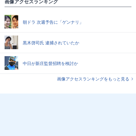
画像アクセスランキング
朝ドラ 次週予告に「ゲンナリ」
黒木啓司氏 逮捕されていたか
中日が新庄監督招聘を検討か
画像アクセスランキングをもっと見る