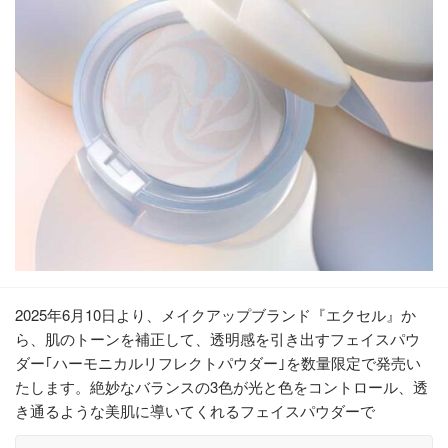
2025年6月10日より、メイクアップブランド『エクセル』か
ら、肌のトーンを補正して、透明感を引き出すフェイスパウ
ダー｢ハーモニカルリフレクトパウダー｣を数量限定で発売い
たします。絶妙なバランスの3色が光と色をコントロール、透
き通るような美肌に導いてくれるフェイスパウダーで