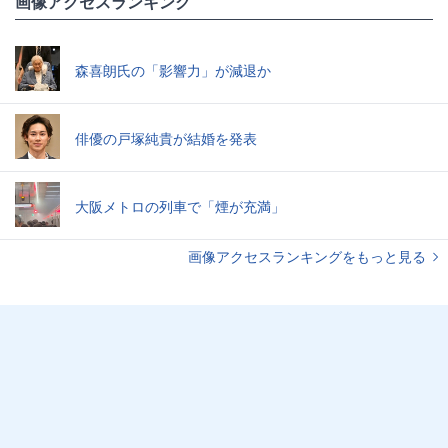
画像アクセスランキング
森喜朗氏の「影響力」が減退か
俳優の戸塚純貴が結婚を発表
大阪メトロの列車で「煙が充満」
画像アクセスランキングをもっと見る