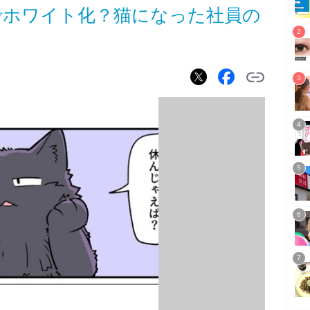
でホワイト化？猫になった社員の