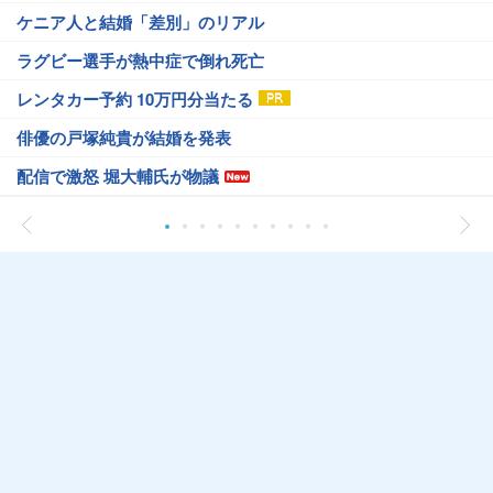
ケニア人と結婚「差別」のリアル
ラグビー選手が熱中症で倒れ死亡
レンタカー予約 10万円分当たる
俳優の戸塚純貴が結婚を発表
配信で激怒 堀大輔氏が物議