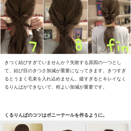
きつく結びすぎていませんか？失敗する原因の一つとし
て、結び目のきつさ加減が重要になってきます。きつすぎ
るとうまく毛束を入れ込めません。緩すぎるとキレイなく
るりんぱができないで、程よい加減が重要です。
くるりんぱのコツはポニーテールを作るように。