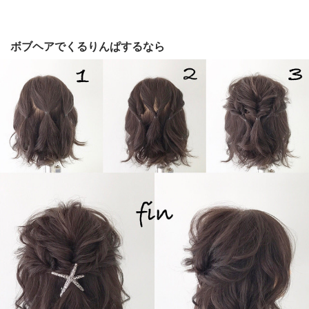
ボブヘアでくるりんぱするなら