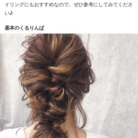
イリングにもおすすめなので、ぜひ参考にしてみてくださ
い♪
基本のくるりんぱ