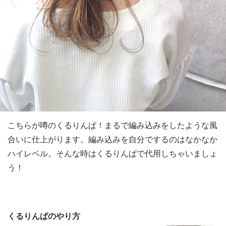
こちらが噂のくるりんぱ！まるで編み込みをしたような風
合いに仕上がります。編み込みを自分でするのはなかなか
ハイレベル。そんな時はくるりんぱで代用しちゃいましょ
う！
くるりんぱのやり方