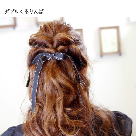
ダブルくるりんぱ