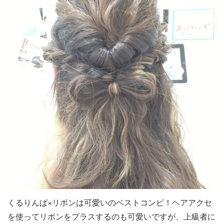
くるりんぱ×リボンは可愛いのベストコンビ！ヘアアクセ
を使ってリボンをプラスするのも可愛いですが、上級者に