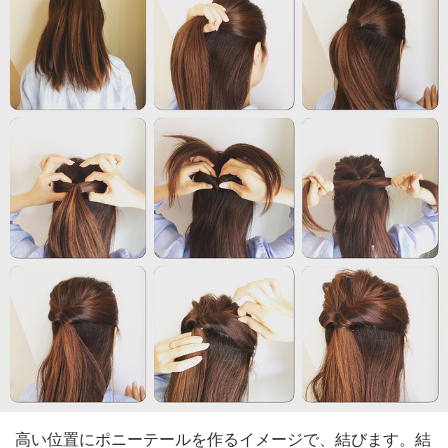
高い位置にポニーテールを作るイメージで、結びます。結