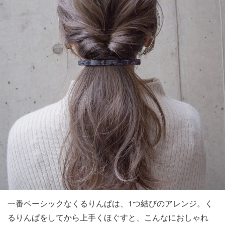
一番ベーシックなくるりんぱは、1つ結びのアレンジ。く
るりんぱをしてから上手くほぐすと、こんなにおしゃれ