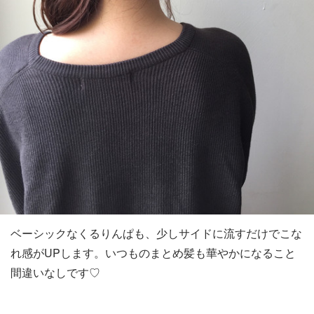
ベーシックなくるりんぱも、少しサイドに流すだけでこな
れ感がUPします。いつものまとめ髪も華やかになること
間違いなしです♡