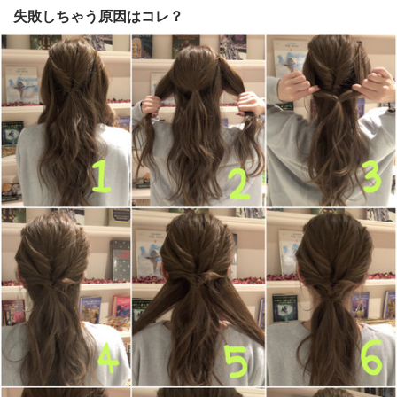
失敗しちゃう原因はコレ？