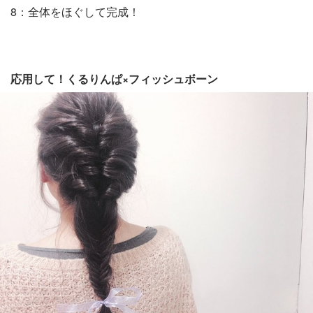
8：全体をほぐして完成！
応用して！くるりんぱ×フィッシュボーン