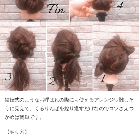
結婚式のようなお呼ばれの際にも使えるアレンジ♡難しそ
うに見えて、くるりんぱを繰り返すだけなのでコツさえつ
かめば簡単です。
【やり方】