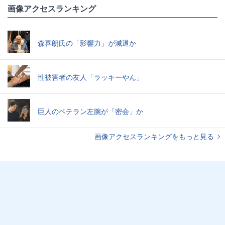
画像アクセスランキング
森喜朗氏の「影響力」が減退か
性被害者の友人「ラッキーやん」
巨人のベテラン左腕が「密会」か
画像アクセスランキングをもっと見る