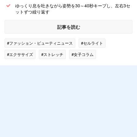
ゆっくり息を吐きながら姿勢を30～40秒キープし、左右3セ
ットずつ繰り返す
記事を読む
#ファッション・ビューティニュース
#セルライト
#エクササイズ
#ストレッチ
#女子コラム