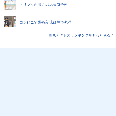
トリプル台風 お盆の天気予想
コンビニで爆発音 店は煙で充満
画像アクセスランキングをもっと見る