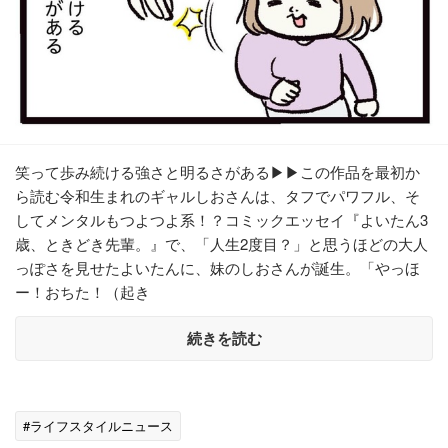
笑って歩み続ける強さと明るさがある▶▶この作品を最初か
ら読む令和生まれのギャルしおさんは、タフでパワフル、そ
してメンタルもつよつよ系！？コミックエッセイ『よいたん3
歳、ときどき先輩。』で、「人生2度目？」と思うほどの大人
っぽさを見せたよいたんに、妹のしおさんが誕生。「やっほ
ー！おちた！（起き
続きを読む
#ライフスタイルニュース