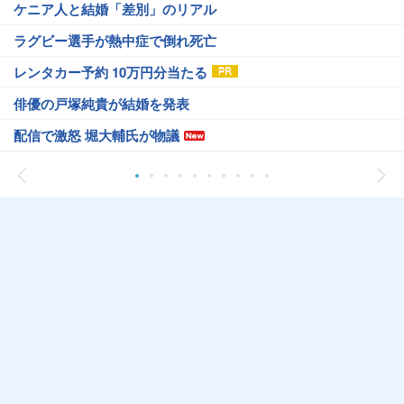
ケニア人と結婚「差別」のリアル
ラグビー選手が熱中症で倒れ死亡
レンタカー予約 10万円分当たる
俳優の戸塚純貴が結婚を発表
配信で激怒 堀大輔氏が物議