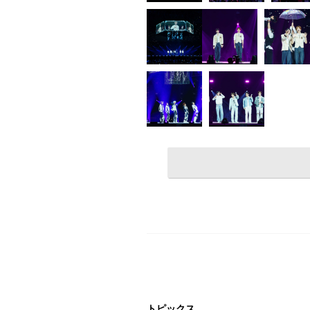
トピックス