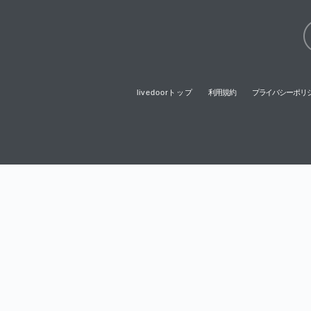
livedoorトップ
利用規約
プライバシーポリ