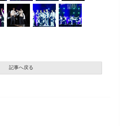
記事へ戻る