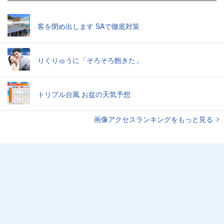
客を閉め出します SAで徹底対策
りくりゅうに「そろそろ飽きた」
トリプル台風 お盆の天気予想
画像アクセスランキングをもっと見る