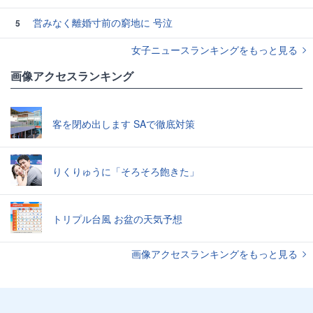
営みなく離婚寸前の窮地に 号泣
5
女子ニュースランキングをもっと見る
画像アクセスランキング
客を閉め出します SAで徹底対策
りくりゅうに「そろそろ飽きた」
トリプル台風 お盆の天気予想
画像アクセスランキングをもっと見る