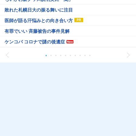
敗れた札幌日大の振る舞いに注目
医師が語る汗悩みとの向き合い方
有罪でいい 斉藤被告の事件見解
ケンコバ コロナで謎の後遺症