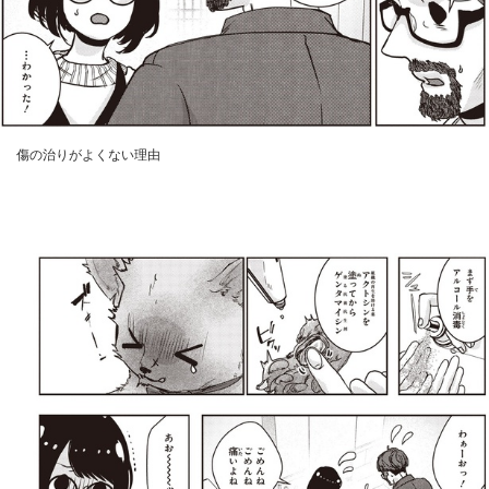
傷の治りがよくない理由