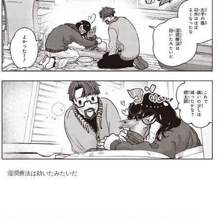
湿潤療法は効いたみたいだ