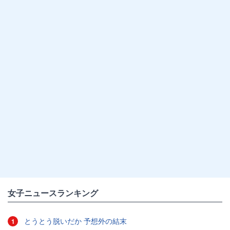
女子ニュースランキング
とうとう脱いだか 予想外の結末
1