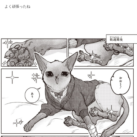
よく頑張ったね