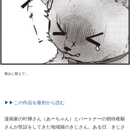
痛みに耐えて…
▶▶この作品を最初から読む
漫画家の叶輝さん（あーちゃん）とパートナーの朝待夜駆
さんが世話をしてきた地域猫のきじさん。ある日、きじさ