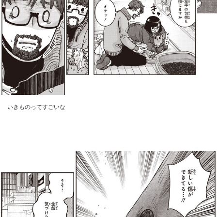
いきものってすごいな