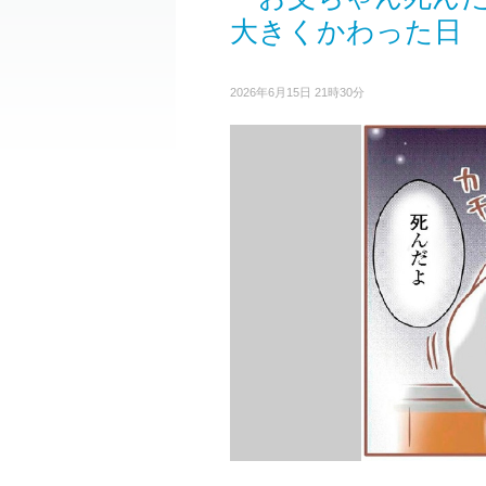
大きくかわった日
2026年6月15日 21時30分