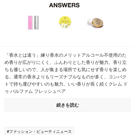
「香水とは違う」練り香水のメリットアルコール不使用のた
め香りが広がりにくく、ふんわりとした香りが魅力。香り立
ちも優しいので、人が集まる場所でも気にせず香りを楽しめ
る。通常の香水よりもリーズナブルなものが多く、コンパク
トで持ち運びやすいのも魅力。いい香りが長く続くクレム ド
ゥ パルファム フレッシュペア
続きを読む
#ファッション・ビューティニュース