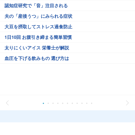
認知症研究で「音」注目される
夫の「産後うつ」にみられる症状
大豆を摂取してストレス過食防止
1日10回 お腹引き締まる簡単習慣
太りにくいアイス 栄養士が解説
血圧を下げる飲みもの 選び方は