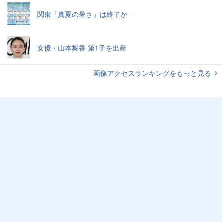
関東「真夏の暑さ」は終了か
女優・山本舞香 第1子を出産
画像アクセスランキングをもっと見る