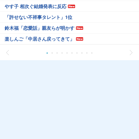
やす子 相次ぐ結婚発表に反応
「許せない不祥事タレント」1位
鈴木福「恋愛話」親友らが明かす
楽しんご「中居さん戻ってきて」