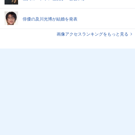
俳優の及川光博が結婚を発表
画像アクセスランキングをもっと見る