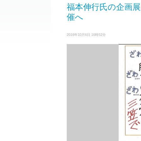
福本伸行氏の企画
催へ
2016年10月6日 16時52分