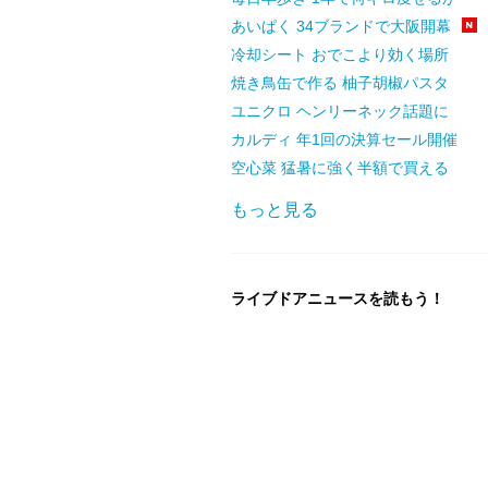
あいぱく 34ブランドで大阪開幕
冷却シート おでこより効く場所
焼き鳥缶で作る 柚子胡椒パスタ
ユニクロ ヘンリーネック話題に
カルディ 年1回の決算セール開催
空心菜 猛暑に強く半額で買える
もっと見る
ライブドアニュースを読もう！