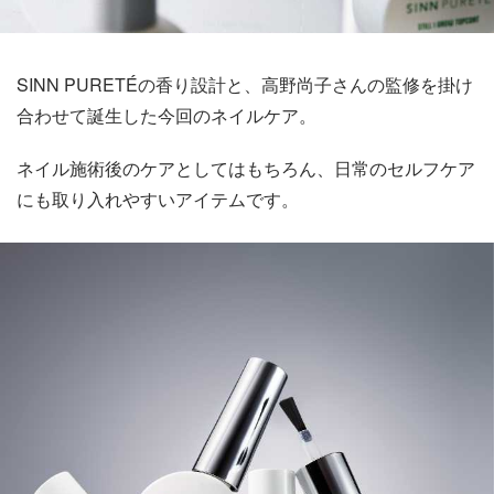
SINN PURETÉの香り設計と、高野尚子さんの監修を掛け
合わせて誕生した今回のネイルケア。
ネイル施術後のケアとしてはもちろん、日常のセルフケア
にも取り入れやすいアイテムです。