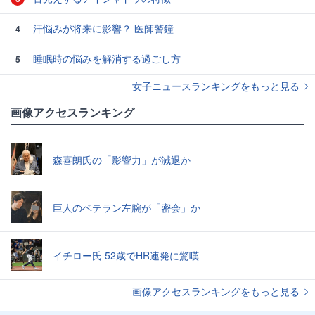
汗悩みが将来に影響？ 医師警鐘
4
睡眠時の悩みを解消する過ごし方
5
女子ニュースランキングをもっと見る
画像アクセスランキング
森喜朗氏の「影響力」が減退か
巨人のベテラン左腕が「密会」か
イチロー氏 52歳でHR連発に驚嘆
画像アクセスランキングをもっと見る