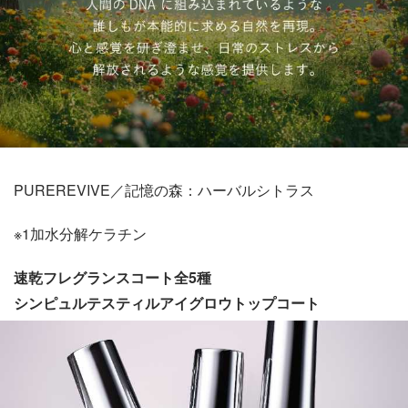
PUREREVIVE／記憶の森：ハーバルシトラス
※1加水分解ケラチン
速乾フレグランスコート全5種
シンピュルテスティルアイグロウトップコート