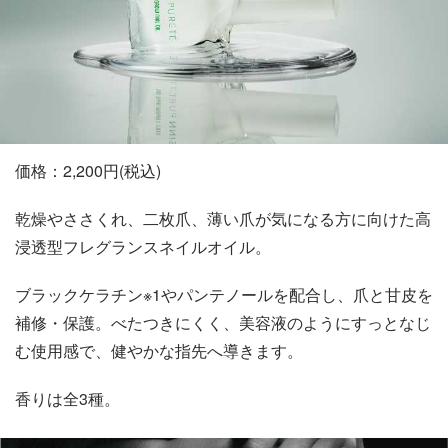
価格：2,200円(税込)
乾燥やささくれ、二枚爪、薄い爪が気になる方に向けた高
浸透型フレグランスネイルオイル。
ブラックケラチン※1やパンテノールを配合し、爪と甘皮を
補修・保護。べたつきにくく、美容液のようにすっとなじ
む使用感で、健やかな指先へ導きます。
香りは全3種。