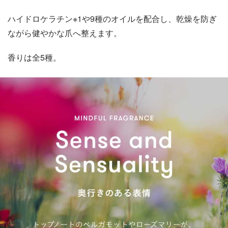
ハイドロケラチン※1や9種のオイルを配合し、乾燥を防ぎ
ながら健やかな爪へ整えます。
香りは全5種。