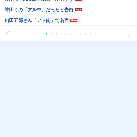
神田うの「アル中」だったと告白
山田五郎さん「アド街」で名言