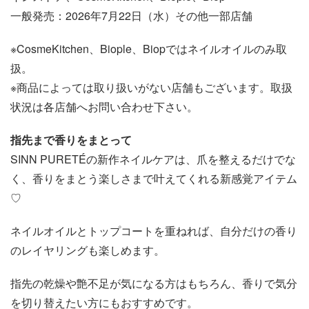
一般発売：2026年7月22日（水）その他一部店舗
※CosmeKitchen、Biople、Biopではネイルオイルのみ取
扱。
※商品によっては取り扱いがない店舗もございます。取扱
状況は各店舗へお問い合わせ下さい。
指先まで香りをまとって
SINN PURETÉの新作ネイルケアは、爪を整えるだけでな
く、香りをまとう楽しさまで叶えてくれる新感覚アイテム
♡
ネイルオイルとトップコートを重ねれば、自分だけの香り
のレイヤリングも楽しめます。
指先の乾燥や艶不足が気になる方はもちろん、香りで気分
を切り替えたい方にもおすすめです。