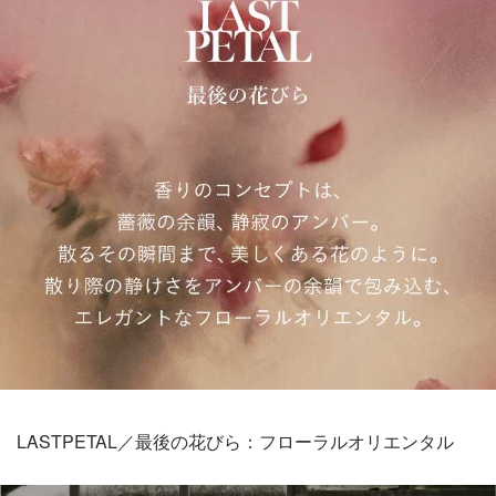
LASTPETAL／最後の花びら：フローラルオリエンタル