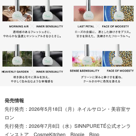
発売情報
先行発売：2026年5月18日（月）ネイルサロン・美容室サ
ロン
先行発売：2026年7月8日（水）SINNPURETÉ公式オンラ
インストア、CosmeKitchen、Biople、Biop