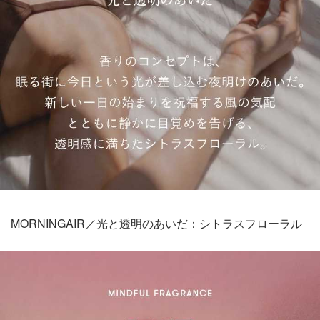
MORNINGAIR／光と透明のあいだ：シトラスフローラル