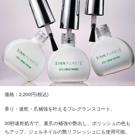
価格：2,200円(税込)
香り・速乾・爪補強を叶えるフレグランスコート。
30秒速乾処方で、素爪の補強や艶出し、ポリッシュの色も
ちアップ、ジェルネイルの艶リフレッシュにも使用可能。