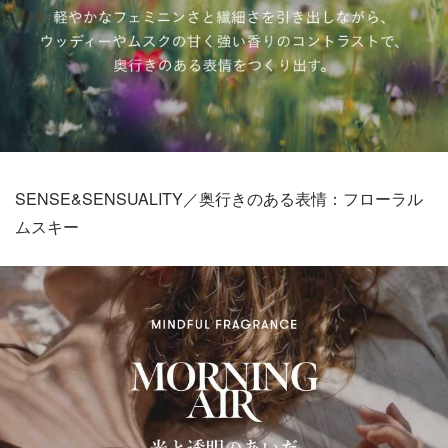
SENSE&SENSUALITY／奥行きのある表情：フローラル
ムスキー