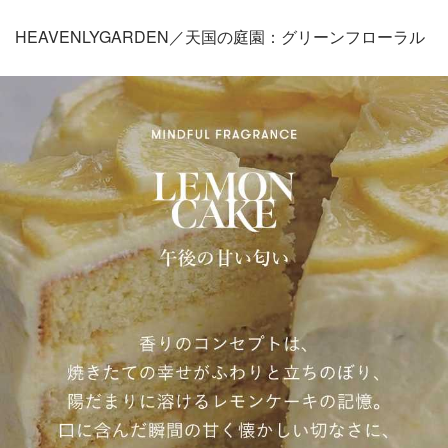
HEAVENLYGARDEN／天国の庭園：グリーンフローラル