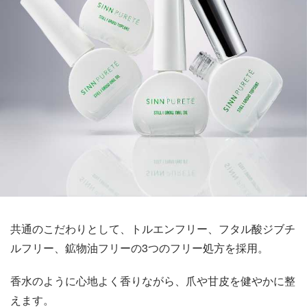
共通のこだわりとして、トルエンフリー、フタル酸ジブチ
ルフリー、鉱物油フリーの3つのフリー処方を採用。
香水のように心地よく香りながら、爪や甘皮を健やかに整
えます。