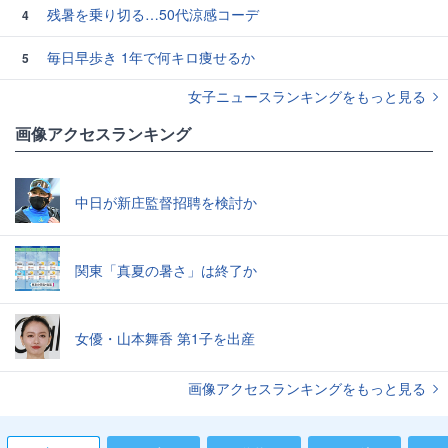
残暑を乗り切る…50代涼感コーデ
4
毎日早歩き 1年で何キロ痩せるか
5
女子ニュースランキングをもっと見る
画像アクセスランキング
中日が新庄監督招聘を検討か
関東「真夏の暑さ」は終了か
女優・山本舞香 第1子を出産
画像アクセスランキングをもっと見る