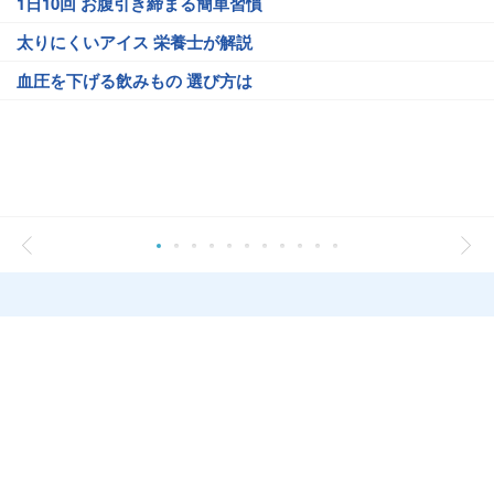
1日10回 お腹引き締まる簡単習慣
太りにくいアイス 栄養士が解説
血圧を下げる飲みもの 選び方は