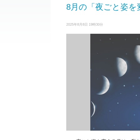
8月の「夜ごと姿を
2025年8月8日 19時30分