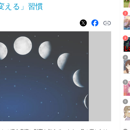
変える」習慣