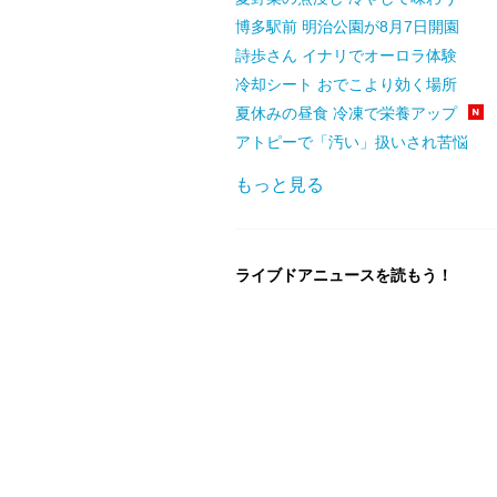
博多駅前 明治公園が8月7日開園
詩歩さん イナリでオーロラ体験
冷却シート おでこより効く場所
夏休みの昼食 冷凍で栄養アップ
アトピーで「汚い」扱いされ苦悩
もっと見る
ライブドアニュースを読もう！