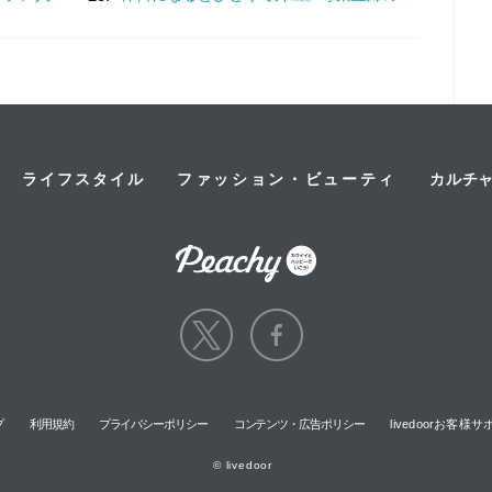
ライフスタイル
ファッション・ビューティ
カルチ
プ
利用規約
プライバシーポリシー
コンテンツ・広告ポリシー
livedoorお客
© livedoor