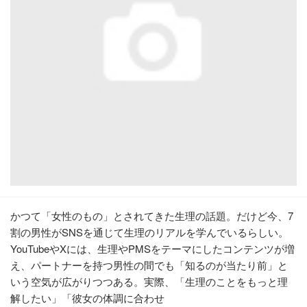
かつて「女性のもの」とされてきた生理の話題。だけど今、7
割の男性がSNSを通じて生理のリアルを学んでいるらしい。
YouTubeやXには、生理やPMSをテーマにしたコンテンツが増
え、パートナーを持つ男性の間でも「知るのが当たり前」と
いう空気が広がりつつある。実際、「生理のことをもっと理
解したい」「彼女の体調に合わせ