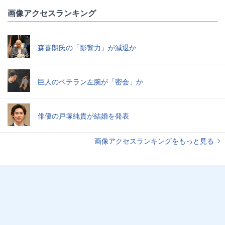
画像アクセスランキング
森喜朗氏の「影響力」が減退か
巨人のベテラン左腕が「密会」か
俳優の戸塚純貴が結婚を発表
画像アクセスランキングをもっと見る