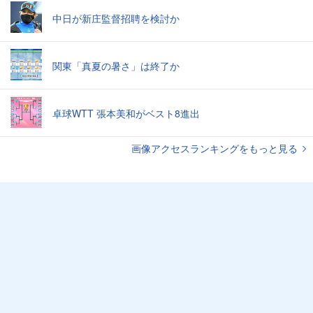
中日が新庄監督招聘を検討か
関東「真夏の暑さ」は終了か
卓球WTT 張本美和がベスト8進出
画像アクセスランキングをもっと見る