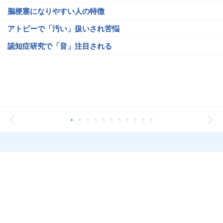
脳梗塞になりやすい人の特徴
アトピーで「汚い」扱いされ苦悩
認知症研究で「音」注目される