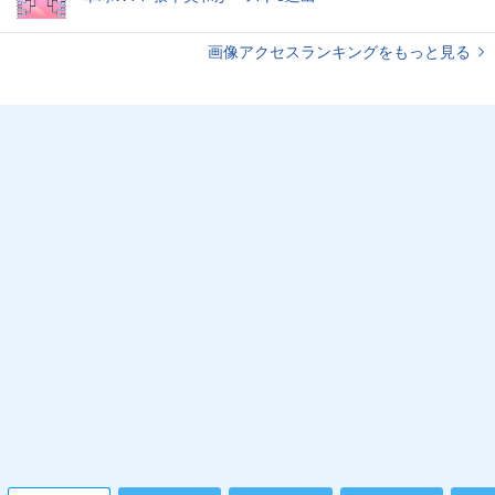
画像アクセスランキングをもっと見る