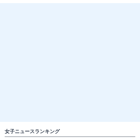
女子ニュースランキング