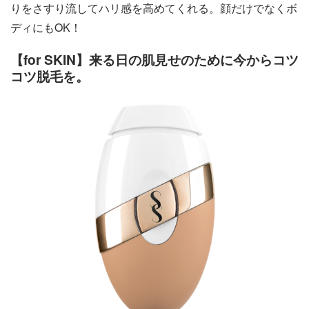
りをさすり流してハリ感を高めてくれる。顔だけでなくボ
ディにもOK！
【for SKIN】来る日の肌見せのために今からコツ
コツ脱毛を。