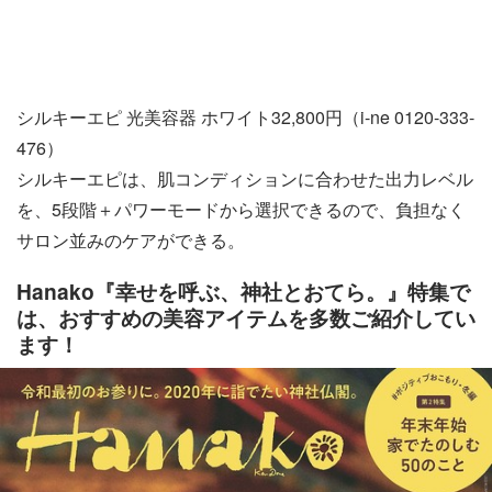
シルキーエピ 光美容器 ホワイト32,800円（i-ne 0120-333-
476）
シルキーエピは、肌コンディションに合わせた出力レベル
を、5段階＋パワーモードから選択できるので、負担なく
サロン並みのケアができる。
Hanako『幸せを呼ぶ、神社とおてら。』特集で
は、おすすめの美容アイテムを多数ご紹介してい
ます！