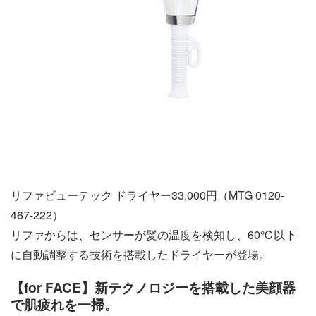
リファビューテック ドライヤー33,000円（MTG 0120-
467-222）
リファからは、センサーが髪の温度を検知し、60℃以下
に自動調整する技術を搭載したドライヤーが登場。
【for FACE】新テクノロジーを搭載した美顔器
で肌疲れを一掃。