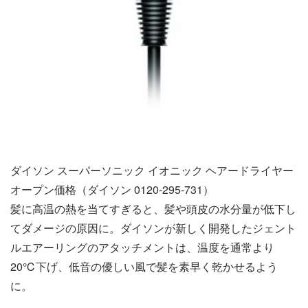
ダイソン スーパーソニック イオニック ヘアードライヤー
オープン価格（ダイソン 0120-295-731）
髪に高温の熱を当てすぎると、髪や頭皮の水分量が低下し
てダメージの原因に。ダイソンが新しく開発したジェント
ルエアーリングのアタッチメントは、温度を通常より
20℃下げ、低音の優しい風で髪を素早く乾かせるよう
に。