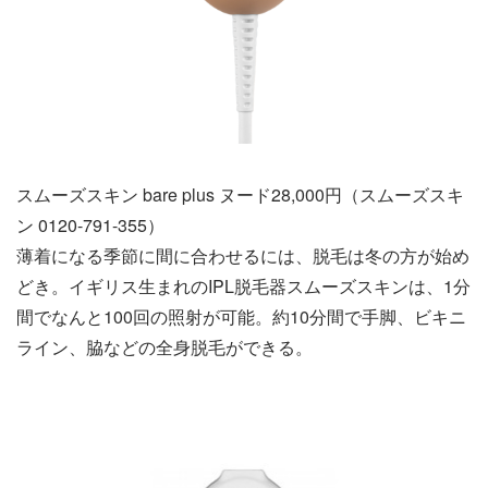
スムーズスキン bare plus ヌード28,000円（スムーズスキ
ン 0120-791-355）
薄着になる季節に間に合わせるには、脱毛は冬の方が始め
どき。イギリス生まれのIPL脱毛器スムーズスキンは、1分
間でなんと100回の照射が可能。約10分間で手脚、ビキニ
ライン、脇などの全身脱毛ができる。