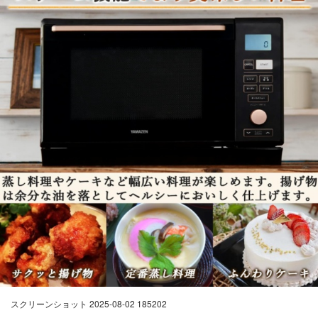
スクリーンショット 2025-08-02 185202