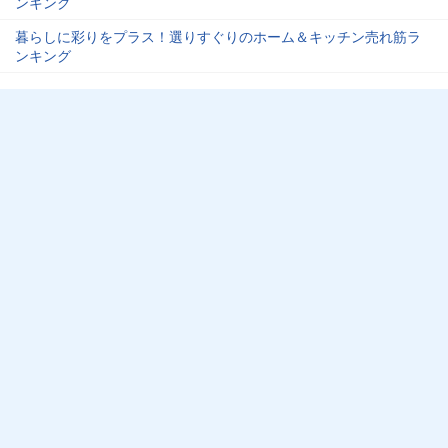
ンキング
暮らしに彩りをプラス！選りすぐりのホーム＆キッチン売れ筋ラ
ンキング