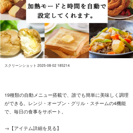
スクリーンショット 2025-08-02 185214
19種類の自動メニュー搭載で、誰でも簡単に美味しく調理
ができる。レンジ・オーブン・グリル・スチームの4機能
で、毎日の食事をサポート。
→【アイテム詳細を見る】