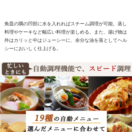
角皿の隅の凹部に水を入れればスチーム調理が可能。蒸し
料理やケーキなど幅広い料理が楽しめる。また、揚げ物は
外はカリッと中はジューシーに、余分な油を落としてヘル
シーにおいしく仕上げる。