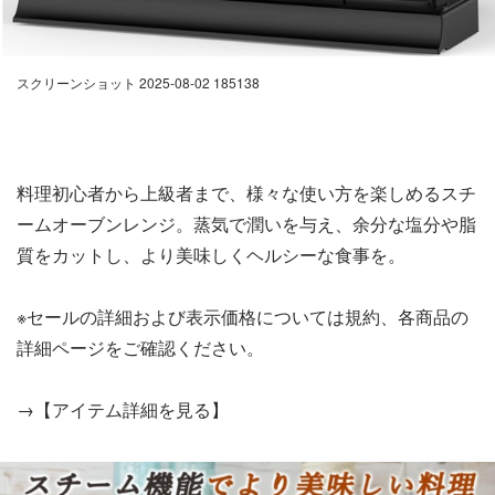
スクリーンショット 2025-08-02 185138
料理初心者から上級者まで、様々な使い方を楽しめるスチ
ームオーブンレンジ。蒸気で潤いを与え、余分な塩分や脂
質をカットし、より美味しくヘルシーな食事を。
※セールの詳細および表示価格については規約、各商品の
詳細ページをご確認ください。
→【アイテム詳細を見る】