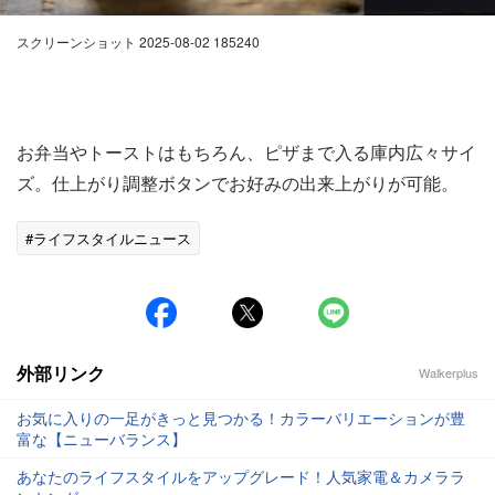
スクリーンショット 2025-08-02 185240
お弁当やトーストはもちろん、ピザまで入る庫内広々サイ
ズ。仕上がり調整ボタンでお好みの出来上がりが可能。
#ライフスタイルニュース
外部リンク
Walkerplus
お気に入りの一足がきっと見つかる！カラーバリエーションが豊
富な【ニューバランス】
あなたのライフスタイルをアップグレード！人気家電＆カメララ