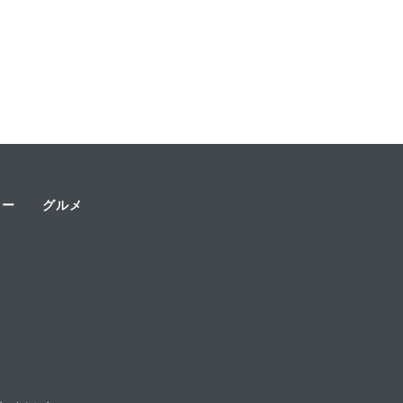
ャー
グルメ