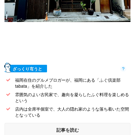
ざっくり言うと
福岡在住のグルメブロガーが、福岡にある「ふぐ倶楽部
tabata」を紹介した
雰囲気のよい古民家で、趣向を凝らしたふぐ料理を楽しめる
という
店内は全席半個室で、大人の隠れ家のような落ち着いた空間
となっている
記事を読む