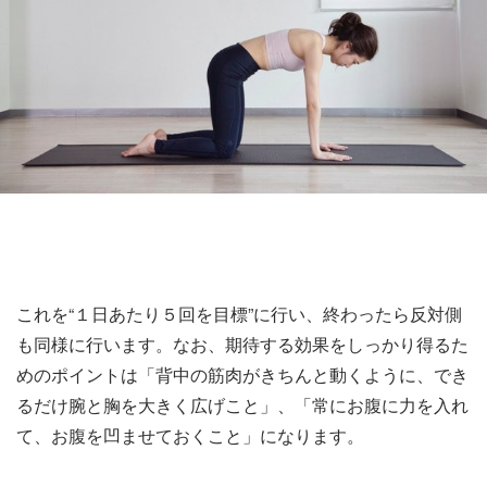
これを“１日あたり５回を目標”に行い、終わったら反対側
も同様に行います。なお、期待する効果をしっかり得るた
めのポイントは「背中の筋肉がきちんと動くように、でき
るだけ腕と胸を大きく広げこと」、「常にお腹に力を入れ
て、お腹を凹ませておくこと」になります。