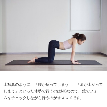
上写真のように、「腰が反ってしまう」、「肩が上がって
しまう」といった体勢で行うのはNGなので、鏡でフォー
ムをチェックしながら行うのがオススメです。