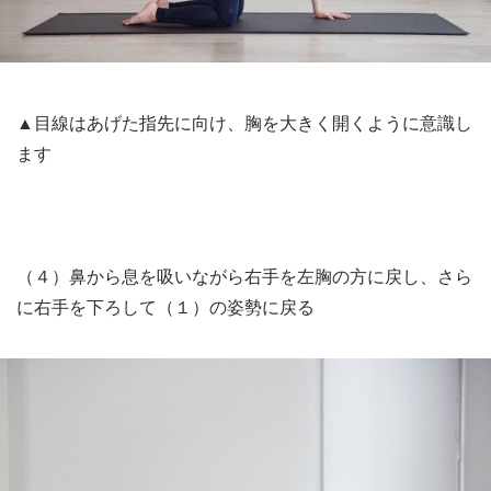
▲目線はあげた指先に向け、胸を大きく開くように意識し
ます
（４）鼻から息を吸いながら右手を左胸の方に戻し、さら
に右手を下ろして（１）の姿勢に戻る