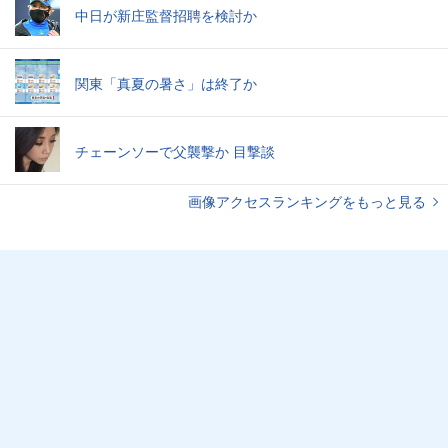
中日が新庄監督招聘を検討か
関東「真夏の暑さ」は終了か
チェーンソーで父襲撃か 目撃談
画像アクセスランキングをもっと見る