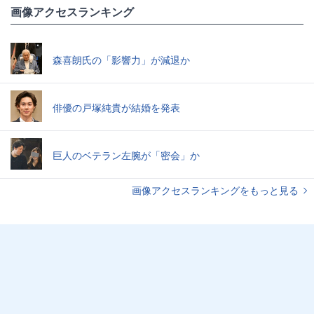
画像アクセスランキング
森喜朗氏の「影響力」が減退か
俳優の戸塚純貴が結婚を発表
巨人のベテラン左腕が「密会」か
画像アクセスランキングをもっと見る