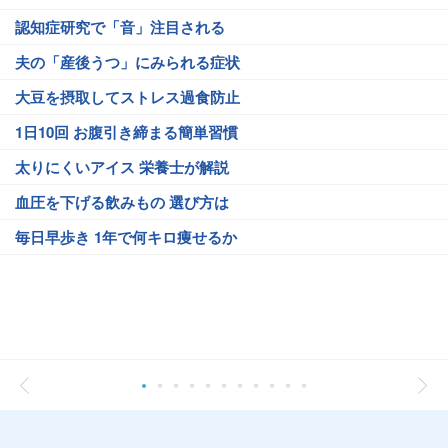
認知症研究で「音」注目される
夫の「産後うつ」にみられる症状
大豆を摂取してストレス過食防止
1日10回 お腹引き締まる簡単習慣
太りにくいアイス 栄養士が解説
血圧を下げる飲みもの 選び方は
毎日早歩き 1年で何キロ痩せるか