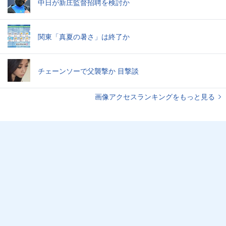
中日が新庄監督招聘を検討か
関東「真夏の暑さ」は終了か
チェーンソーで父襲撃か 目撃談
画像アクセスランキングをもっと見る