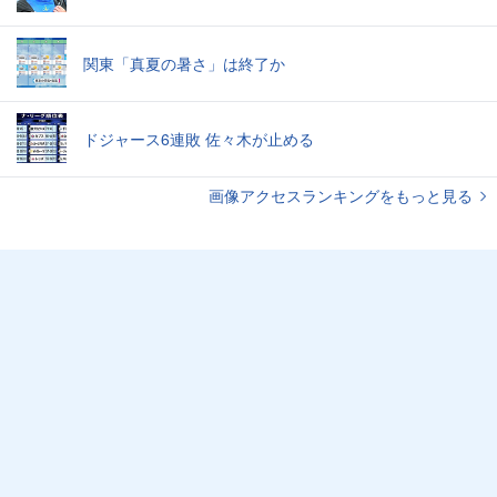
関東「真夏の暑さ」は終了か
ドジャース6連敗 佐々木が止める
画像アクセスランキングをもっと見る