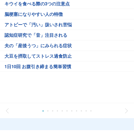
キウイを食べる際の3つの注意点
脳梗塞になりやすい人の特徴
アトピーで「汚い」扱いされ苦悩
認知症研究で「音」注目される
夫の「産後うつ」にみられる症状
大豆を摂取してストレス過食防止
1日10回 お腹引き締まる簡単習慣