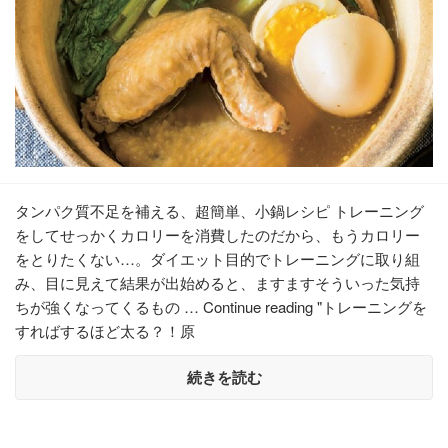
タンパク質不足を補える、超簡単、小鍋レシピ トレーニング
をしてせっかくカロリーを消費したのだから、もうカロリー
をとりたくない…。ダイエット目的でトレーニングに取り組
み、目に見えて結果が出始めると、ますますそういった気持
ちが強くなってくるもの … Continue reading "トレーニングを
すればするほど太る？！原
続きを読む