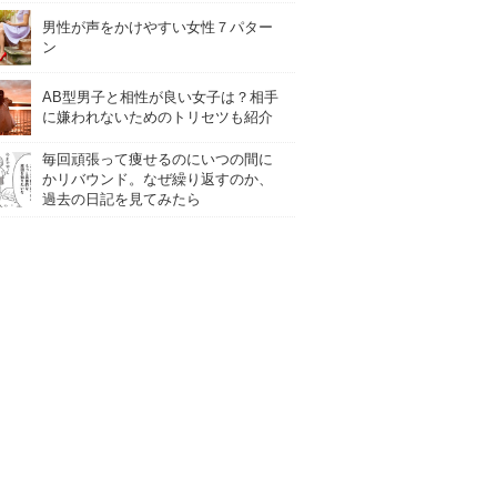
男性が声をかけやすい女性７パター
ン
AB型男子と相性が良い女子は？相手
に嫌われないためのトリセツも紹介
毎回頑張って痩せるのにいつの間に
かリバウンド。なぜ繰り返すのか、
過去の日記を見てみたら