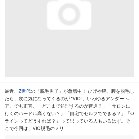
最近、
Z世代
の「脱毛男子」が急増中！ ひげや腕、脚を脱毛し
たら、次に気になってくるのが “VIO”、いわゆるアンダーヘ
ア。でも正直、「どこまで処理するのが普通？」「サロンに
行くのハードル高くない？」「自宅でセルフでできる？」「O
ラインってどうすれば？」って思っている人もいるはず。そ
こで今回は、VIO脱毛のメリ