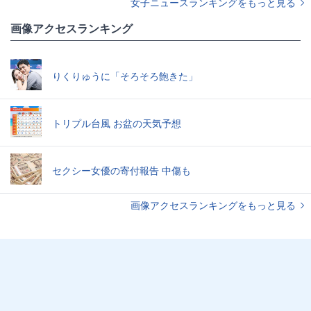
女子ニュースランキングをもっと見る
画像アクセスランキング
りくりゅうに「そろそろ飽きた」
トリプル台風 お盆の天気予想
セクシー女優の寄付報告 中傷も
画像アクセスランキングをもっと見る