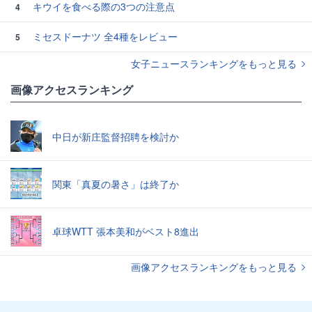
キウイを食べる際の3つの注意点
4
ミセスドーナツ 全4種をレビュー
5
女子ニュースランキングをもっと見る
画像アクセスランキング
中日が新庄監督招聘を検討か
関東「真夏の暑さ」は終了か
卓球WTT 張本美和がベスト8進出
画像アクセスランキングをもっと見る