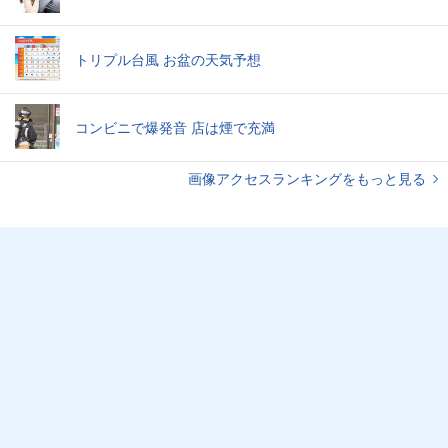
トリプル台風 お盆の天気予想
コンビニで爆発音 店は煙で充満
画像アクセスランキングをもっと見る