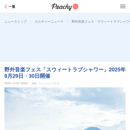
Peachy
一覧
>
>
野外音楽フェス「スウィートラブシャワー」
ニューストップ
カルチャーニュース
野外音楽フェス「スウィートラブシャワー」2025年
8月29日・30日開催
2025年1月10日 12時0分
写真：ファッションプレス