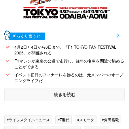
ざっくり言うと
4月2日と4日から6日まで、「F1 TOKYO FAN FESTIVAL
2025」が開催される
F1マシンが東京の公道で走行し、往年の名車を間近で眺める
ことができる
イベント初日のフィナーレを飾るのは、元メンバーのオープ
ニングライブだ
続きを読む
#ライフスタイルニュース
#Z世代
#スモーク
#角田裕毅