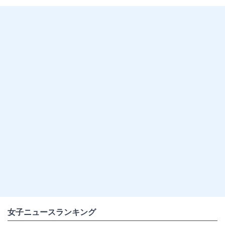
女子ニュースランキング