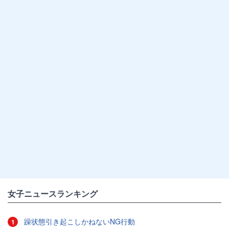
女子ニュースランキング
躁状態引き起こしかねないNG行動
1