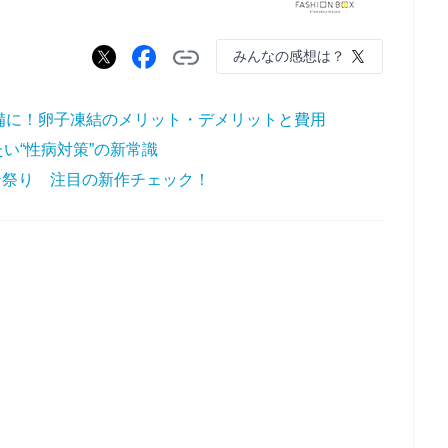
みんなの感想は？
備に！卵子凍結のメリット・デメリットと費用
い“性病対策”の新常識
ボン祭り 注目の新作チェック！