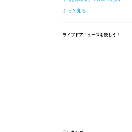
もっと見る
ライブドアニュースを読もう！