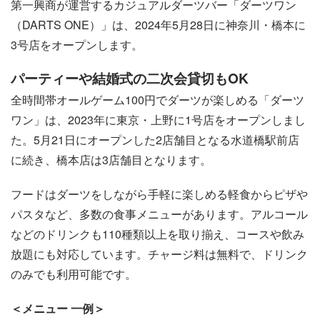
第一興商が運営するカジュアルダーツバー「ダーツワン
（DARTS ONE）」は、2024年5月28日に神奈川・橋本に
3号店をオープンします。
パーティーや結婚式の二次会貸切もOK
全時間帯オールゲーム100円でダーツが楽しめる「ダーツ
ワン」は、2023年に東京・上野に1号店をオープンしまし
た。5月21日にオープンした2店舗目となる水道橋駅前店
に続き、橋本店は3店舗目となります。
フードはダーツをしながら手軽に楽しめる軽食からピザや
パスタなど、多数の食事メニューがあります。アルコール
などのドリンクも110種類以上を取り揃え、コースや飲み
放題にも対応しています。チャージ料は無料で、ドリンク
のみでも利用可能です。
＜メニュー 一例＞