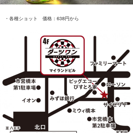
・各種ショット 価格：638円から