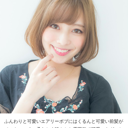
ふんわりと可愛いエアリーボブにはくるんと可愛い前髪が