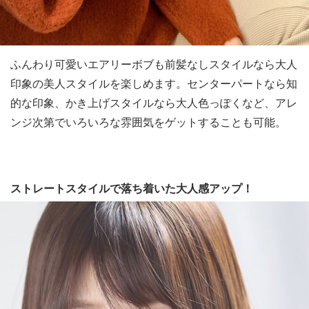
ふんわり可愛いエアリーボブも前髪なしスタイルなら大人
印象の美人スタイルを楽しめます。センターパートなら知
的な印象、かき上げスタイルなら大人色っぽくなど、アレ
ンジ次第でいろいろな雰囲気をゲットすることも可能。
ストレートスタイルで落ち着いた大人感アップ！