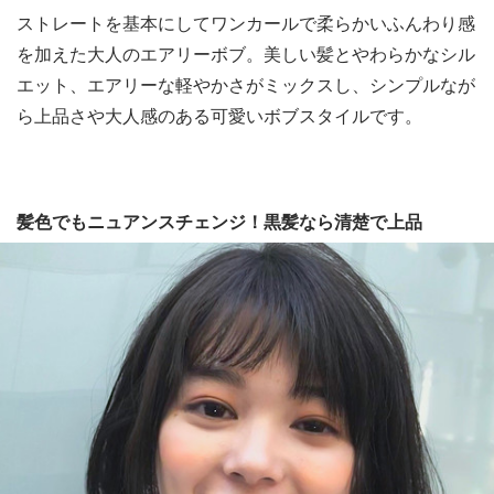
ストレートを基本にしてワンカールで柔らかいふんわり感
を加えた大人のエアリーボブ。美しい髪とやわらかなシル
エット、エアリーな軽やかさがミックスし、シンプルなが
ら上品さや大人感のある可愛いボブスタイルです。
髪色でもニュアンスチェンジ！黒髪なら清楚で上品