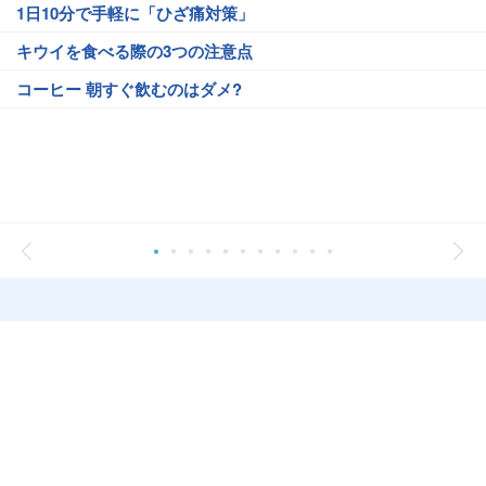
1日10分で手軽に「ひざ痛対策」
キウイを食べる際の3つの注意点
コーヒー 朝すぐ飲むのはダメ?