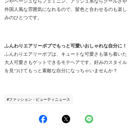
ンやベージュならフェミニン、アッシュ系ならクールさや
外国人風な雰囲気になれるので、髪色と合わせるのも楽し
みのひとつです。
ふんわりエアリーボブでもっと可愛いおしゃれな自分に！
ふんわりエアリーボブは、キュートな可愛さも落ち着いた
大人可愛さもゲットできるモテヘアです。好みのスタイル
を見つけてもっと素敵な自分になっちゃいませんか？
#ファッション・ビューティニュース