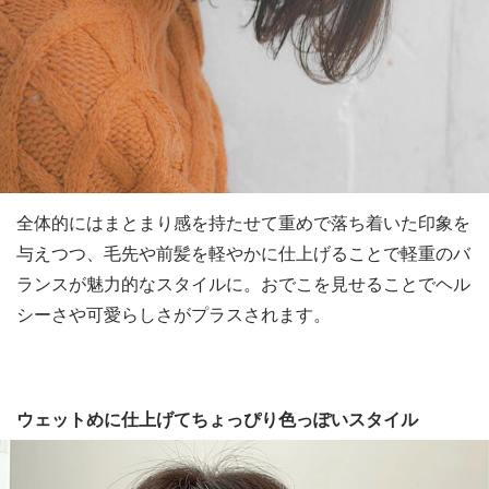
全体的にはまとまり感を持たせて重めで落ち着いた印象を
与えつつ、毛先や前髪を軽やかに仕上げることで軽重のバ
ランスが魅力的なスタイルに。おでこを見せることでヘル
シーさや可愛らしさがプラスされます。
ウェットめに仕上げてちょっぴり色っぽいスタイル