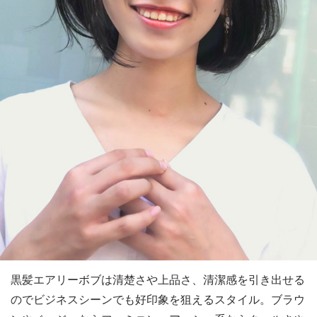
黒髪エアリーボブは清楚さや上品さ、清潔感を引き出せる
のでビジネスシーンでも好印象を狙えるスタイル。ブラウ