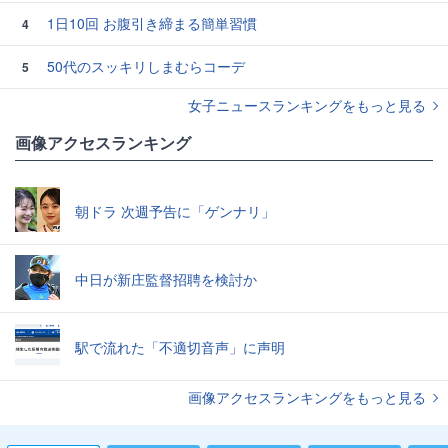
1日10回 お腹引き締まる簡単習慣
4
50代のスッキリしまむらコーデ
5
女子ニュースランキングをもっと見る
画像アクセスランキング
朝ドラ 次週予告に「ゲンナリ」
中日が新庄監督招聘を検討か
駅で流れた「不適切音声」に声明
画像アクセスランキングをもっと見る