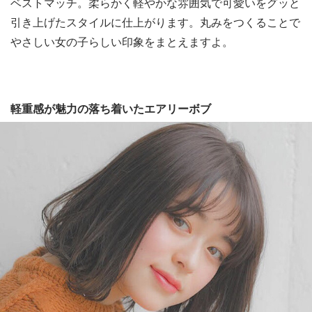
ベストマッチ。柔らかく軽やかな雰囲気で可愛いをグッと
引き上げたスタイルに仕上がります。丸みをつくることで
やさしい女の子らしい印象をまとえますよ。
軽重感が魅力の落ち着いたエアリーボブ