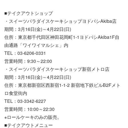
■テイクアウトショップ
・スイーツパラダイスケーキショップヨドバシAkiba店
期間：3月16日(金)～4月22日(日)
住所：東京都千代田区神田花岡町1-1ヨドバシAkiba1F自
由通路「ワイワイマルシェ」内
TEL：03-6206-0331
営業時間：9:30～22:00
・スイーツパラダイスケーキショップ新宿メトロ店
期間：3月16日(金)～4月22日(日)
住所：東京都新宿区西新宿1-1-2 新宿地下鉄ビルB2Fメト
ロ食堂街内
TEL：03-3342-6227
営業時間：10:00～22:30
※ロールケーキのみの販売。
■テイクアウトメニュー