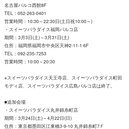
名古屋パルコ西館8F
TEL：052-263-0401
営業時間：10:30～22:30日(土日祝10:00～)
・スイーツパラダイス福岡パルコ店
期間：3月3日(土)～3月31日(土)
住所：福岡県福岡市中央区天神2-11-1 6F
TEL：092-235-7253
営業時間：10:00～20:30
※スイーツパラダイス天王寺店、スイーツパラダイス町田
モディ店、スイーツパラダイス広島パルコ店は終了。
■追加会場
・スイーツパラダイス丸井錦糸町店
期間：3月24日(土)～4月22日(日)
住所：東京都墨田区江東橋3-9-10 丸井錦糸町7Ｆ