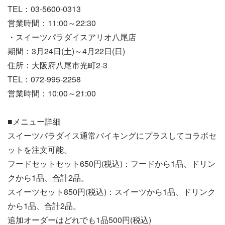
TEL：03-5600-0313
営業時間：11:00～22:30
・スイーツパラダイスアリオ八尾店
期間：3月24日(土)～4月22日(日)
住所：大阪府八尾市光町2-3
TEL：072-995-2258
営業時間：10:00～21:00
■メニュー詳細
スイーツパラダイス通常バイキングにプラスしてコラボセ
ットを注文可能。
フードセットセット650円(税込)：フードから1品、ドリン
クから1品、合計2品。
スイーツセット850円(税込)：スイーツから1品、ドリンク
から1品、合計2品。
追加オーダーはどれでも1品500円(税込)