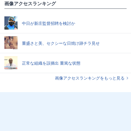
画像アクセスランキング
中日が新庄監督招聘を検討か
重盛さと美、セクシーな日焼け跡チラ見せ
正常な組織を誤摘出 重篤な状態
画像アクセスランキングをもっと見る