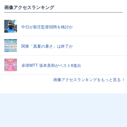
画像アクセスランキング
中日が新庄監督招聘を検討か
関東「真夏の暑さ」は終了か
卓球WTT 張本美和がベスト8進出
画像アクセスランキングをもっと見る