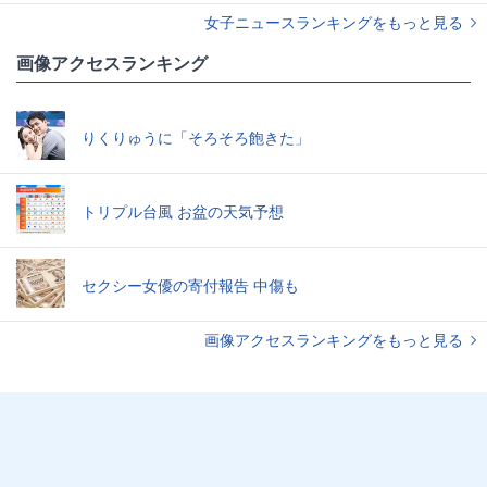
女子ニュースランキングをもっと見る
画像アクセスランキング
りくりゅうに「そろそろ飽きた」
トリプル台風 お盆の天気予想
セクシー女優の寄付報告 中傷も
画像アクセスランキングをもっと見る