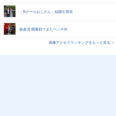
「Nクールおじさん」結婚を発表
板倉滉 開幕戦でまたベンチ外
画像アクセスランキングをもっと見る