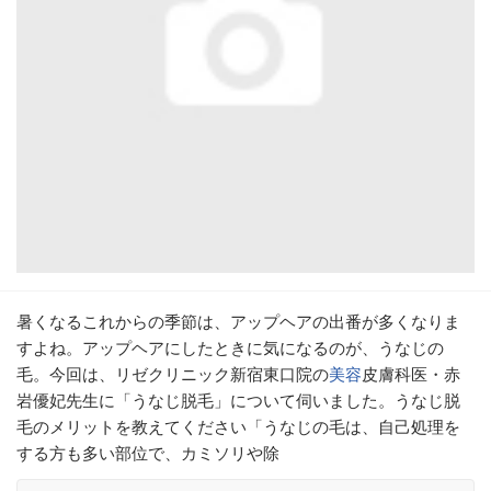
暑くなるこれからの季節は、アップヘアの出番が多くなりま
すよね。アップヘアにしたときに気になるのが、うなじの
毛。今回は、リゼクリニック新宿東口院の
美容
皮膚科医・赤
岩優妃先生に「うなじ脱毛」について伺いました。うなじ脱
毛のメリットを教えてください「うなじの毛は、自己処理を
する方も多い部位で、カミソリや除