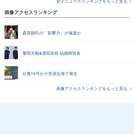
女子ニュースランキングをもっと見る
画像アクセスランキング
森喜朗氏の「影響力」が減退か
重岡大毅&濱田崇裕 結婚W発表
台風16号が小笠原近海で発生
画像アクセスランキングをもっと見る