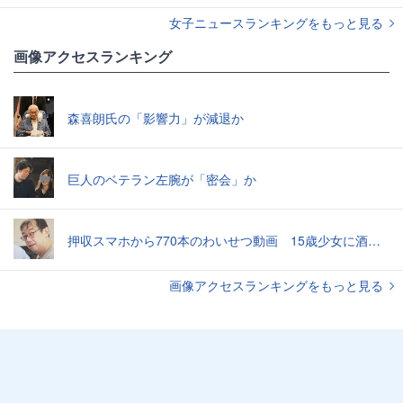
女子ニュースランキングをもっと見る
画像アクセスランキング
森喜朗氏の「影響力」が減退か
巨人のベテラン左腕が「密会」か
押収スマホから770本のわいせつ動画 15歳少女に酒と薬飲ませ性的暴行か 54歳男を再逮捕 「薬もありますよ」とSNSで誘い出し
画像アクセスランキングをもっと見る