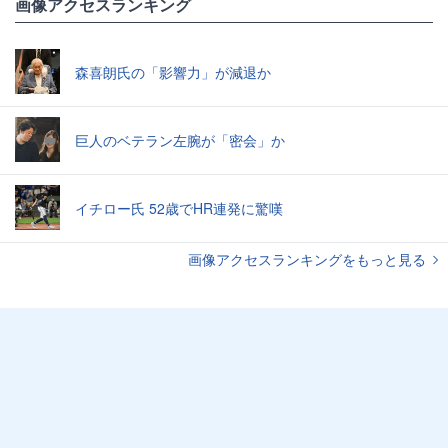
画像アクセスランキング
森喜朗氏の「影響力」が減退か
巨人のベテラン左腕が「密会」か
イチロー氏 52歳でHR連発に驚嘆
画像アクセスランキングをもっと見る